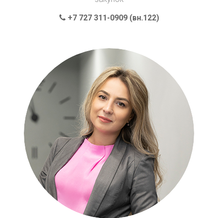
+7 727 311-0909 (вн.122)