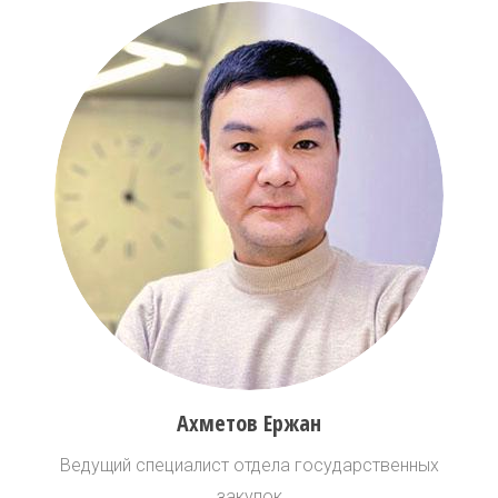
Ахметов Ержан
Ведущий специалист отдела государственных
закупок