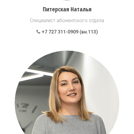
Питерская Наталья
Специалист абонентского отдела
+7 727 311-0909 (вн.113)