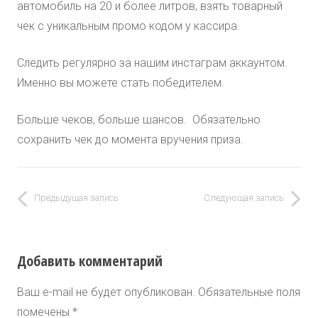
автомобиль на 20 и более литров, взять товарный
чек с уникальным промо кодом у кассира.
Следить регулярно за нашим инстаграм аккаунтом.
Именно вы можете стать победителем.
Больше чеков, больше шансов. Обязательно
сохранить чек до момента вручения приза.
Предыдущая запись
Следующая запись
Добавить комментарий
Ваш e-mail не будет опубликован.
Обязательные поля
помечены
*