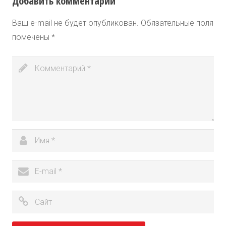
Добавить комментарий
Ваш e-mail не будет опубликован.
Обязательные поля
помечены
*