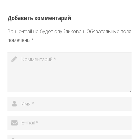
Добавить комментарий
Ваш e-mail не будет опубликован.
Обязательные поля
помечены
*